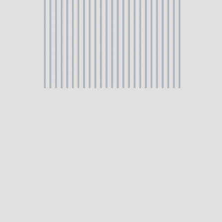
zie meer details